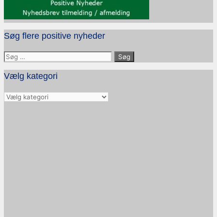
Søg flere positive nyheder
Søg
efter:
Vælg kategori
Vælg
kategori