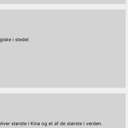
giske i stedet
ver største i Kina og et af de største i verden.