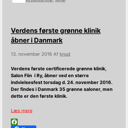
Verdens første grønne klinik
åbner i Danmark
13. november 2016
Af
knud
Verdens første certificerede grønne klinik,
Salon Fiin i Ry, åbner ved en større
indvielsesfest torsdag d. 24. november 2016.
Der findes i Danmark 35 grønne saloner, men
dette er den første klinik.
Læs mere