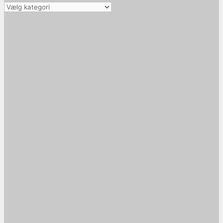
Vælg
kategori