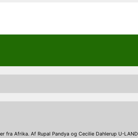
er fra Afrika. Af Rupal Pandya og Cecilie Dahlerup U-LAND