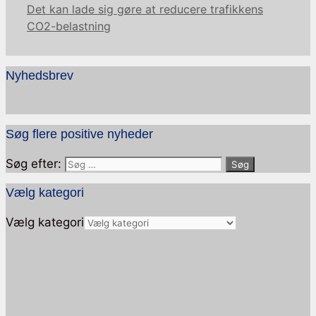
Det kan lade sig gøre at reducere trafikkens
CO2-belastning
Nyhedsbrev
Søg flere positive nyheder
Søg efter:
Vælg kategori
Vælg kategori