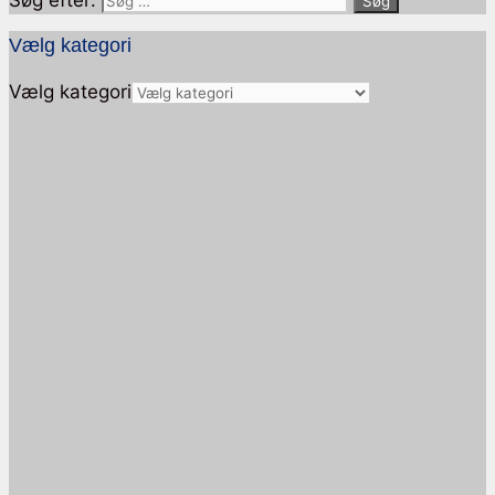
Vælg kategori
Vælg kategori