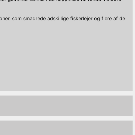
oner, som smadrede adskillige fiskerlejer og flere af de