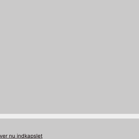
ver nu indkapslet