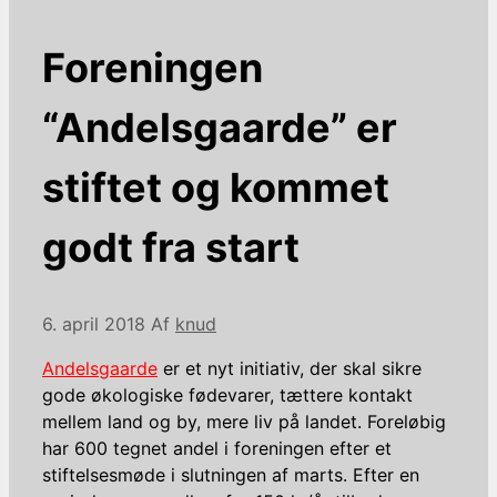
Foreningen
“Andelsgaarde” er
stiftet og kommet
godt fra start
6. april 2018
Af
knud
Andelsgaarde
er et nyt initiativ, der skal sikre
gode økologiske fødevarer, tættere kontakt
mellem land og by, mere liv på landet. Foreløbig
har 600 tegnet andel i foreningen efter et
stiftelsesmøde i slutningen af marts. Efter en