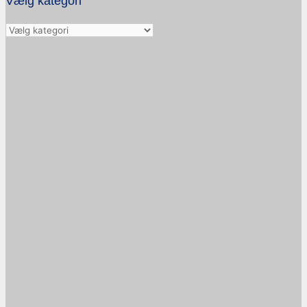
Vælg kategori
Vælg
kategori