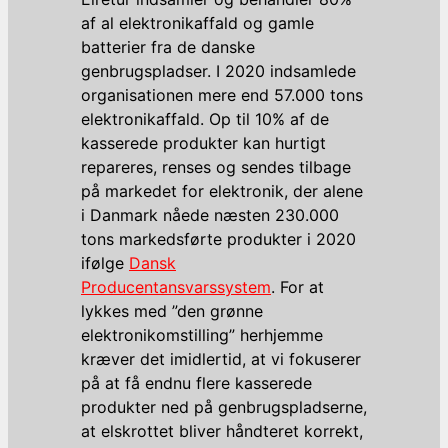
af al elektronikaffald og gamle
batterier fra de danske
genbrugspladser. I 2020 indsamlede
organisationen mere end 57.000 tons
elektronikaffald. Op til 10% af de
kasserede produkter kan hurtigt
repareres, renses og sendes tilbage
på markedet for elektronik, der alene
i Danmark nåede næsten 230.000
tons markedsførte produkter i 2020
ifølge
Dansk
Producentansvarssystem
. For at
lykkes med ”den grønne
elektronikomstilling” herhjemme
kræver det imidlertid, at vi fokuserer
på at få endnu flere kasserede
produkter ned på genbrugspladserne,
at elskrottet bliver håndteret korrekt,