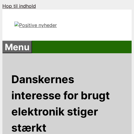
Hop til indhold
Menu
Danskernes
interesse for brugt
elektronik stiger
stærkt