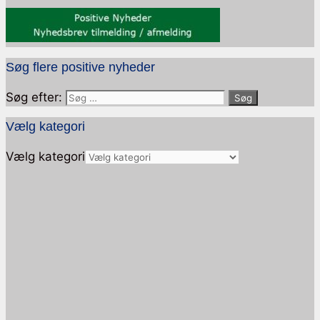
Søg flere positive nyheder
Søg efter:
Vælg kategori
Vælg kategori