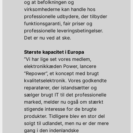
og at befolkningen og
virksomhederne kan handle hos
professionelle udbydere, der tilbyder
funktionsgaranti, fair priser og
professionelle leveringsbetingelser.
Det er nu ved at ske.
Største kapacitet i Europa
”Vi har lige set vores medlem,
elektronikkæden Power, lancere
”Repower”, et koncept med brugt
kvalitetselektronik. Vores godkendte
reparatører, der istandsætter og
sælger brugt IT til det professionelle
marked, melder nu også om stærkt
stigende interesse for de brugte
produkter. Tidligere blev en stor del
solgt til udlandet, men nu er der mere
gang i den indenlandske