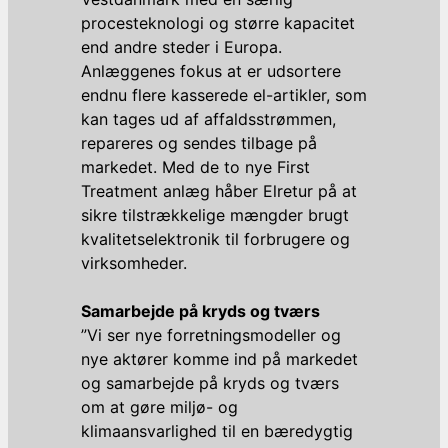
procesteknologi og større kapacitet
end andre steder i Europa.
Anlæggenes fokus at er udsortere
endnu flere kasserede el-artikler, som
kan tages ud af affaldsstrømmen,
repareres og sendes tilbage på
markedet. Med de to nye First
Treatment anlæg håber Elretur på at
sikre tilstrækkelige mængder brugt
kvalitetselektronik til forbrugere og
virksomheder.
Samarbejde på kryds og tværs
”Vi ser nye forretningsmodeller og
nye aktører komme ind på markedet
og samarbejde på kryds og tværs
om at gøre miljø- og
klimaansvarlighed til en bæredygtig