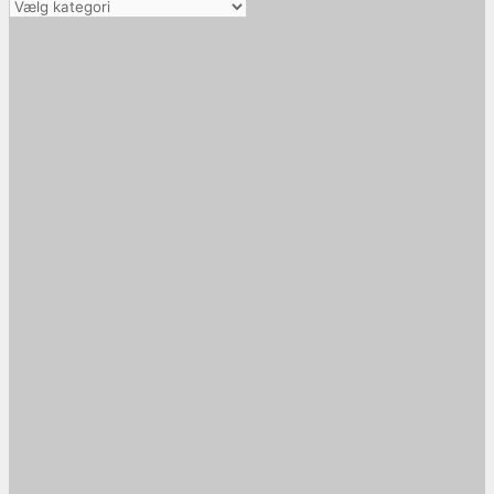
Vælg
kategori