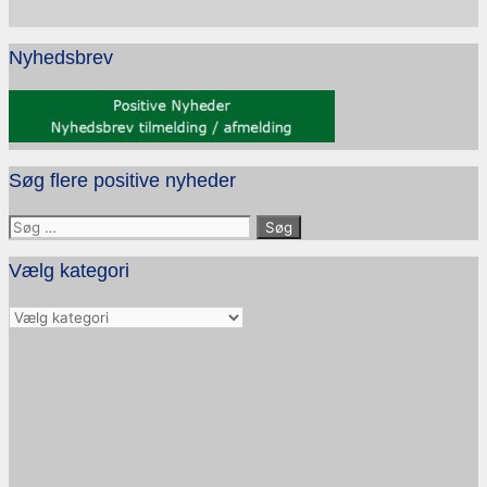
Nyhedsbrev
Søg flere positive nyheder
Søg
efter:
Vælg kategori
Vælg
kategori