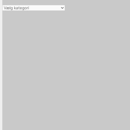
Vælg
kategori