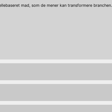
 cellebaseret mad, som de mener kan transformere branche