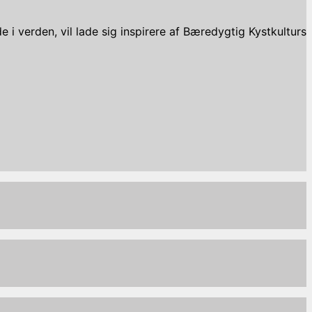
 i verden, vil lade sig inspirere af Bæredygtig Kystkulturs