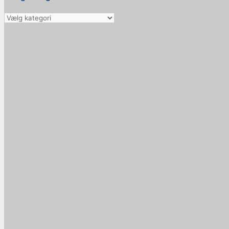
Vælg
kategori