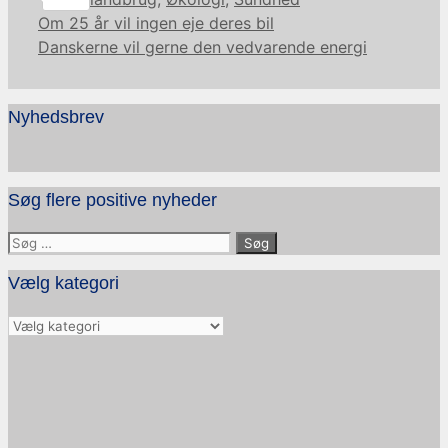
Om 25 år vil ingen eje deres bil
Danskerne vil gerne den vedvarende energi
Nyhedsbrev
Søg flere positive nyheder
Søg
efter:
Vælg kategori
Vælg
kategori