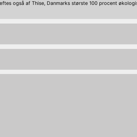
ræftes også af Thise, Danmarks største 100 procent økolog