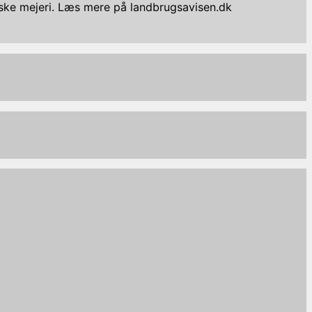
iske mejeri. Læs mere på landbrugsavisen.dk