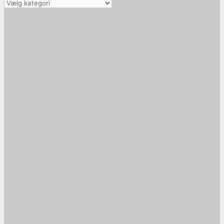
Vælg
kategori