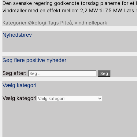
Den svenske regering godkendte torsdag planerne for et k
vindmøller med en effekt mellem 2,2 MW til 7,5 MW. Læs 
Kategorier
Økologi
Tags
Piteå
,
vindmøllepark
Nyhedsbrev
Søg flere positive nyheder
Søg efter:
Vælg kategori
Vælg kategori