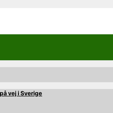
på vej i Sverige