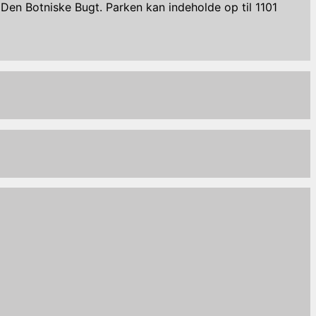
Den Botniske Bugt. Parken kan indeholde op til 1101