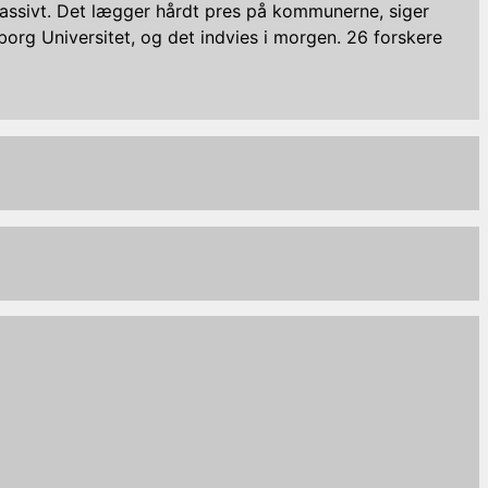
assivt. Det lægger hårdt pres på kommunerne, siger
borg Universitet, og det indvies i morgen. 26 forskere