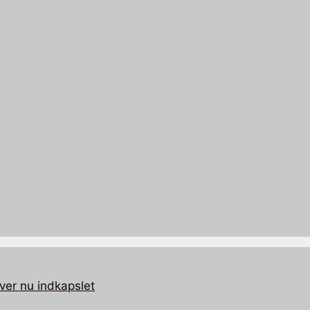
ver nu indkapslet