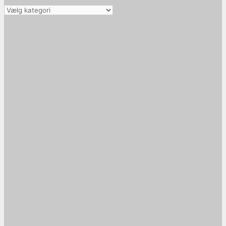
Vælg
kategori