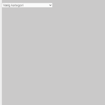
Vælg
kategori