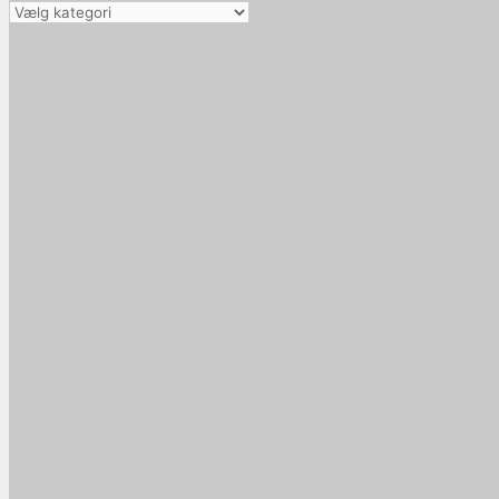
Vælg
kategori