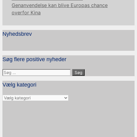
Genanvendelse kan blive Europas chance
overfor Kina
Nyhedsbrev
Søg flere positive nyheder
Søg
efter:
Vælg kategori
Vælg
kategori