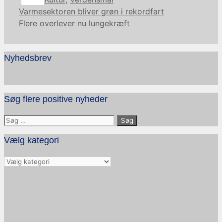
Varmesektoren bliver grøn i rekordfart
Flere overlever nu lungekræft
Nyhedsbrev
Søg flere positive nyheder
Søg
efter:
Vælg kategori
Vælg
kategori