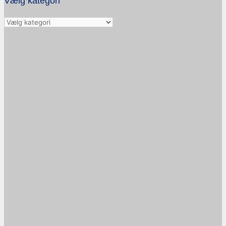
Vælg kategori
Vælg
kategori