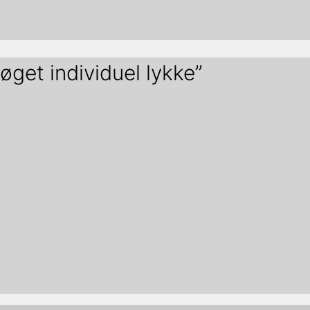
øget individuel lykke”