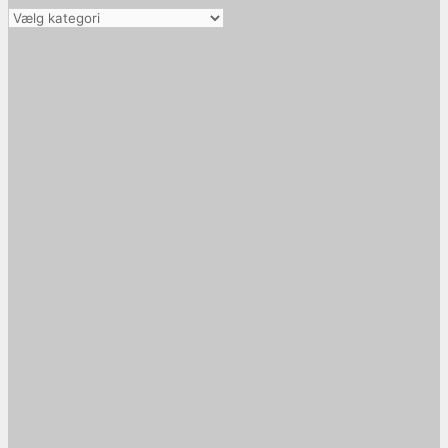
Vælg
kategori