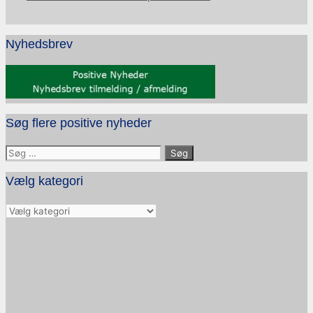
Nyhedsbrev
Søg flere positive nyheder
Søg
efter:
Vælg kategori
Vælg
kategori