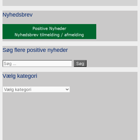
Nyhedsbrev
Søg flere positive nyheder
Søg
efter:
Vælg kategori
Vælg
kategori