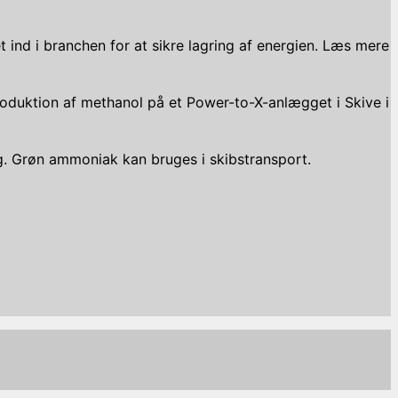
t ind i branchen for at sikre lagring af energien. Læs mere
roduktion af methanol på et Power-to-X-anlægget i Skive i
. Grøn ammoniak kan bruges i skibstransport.