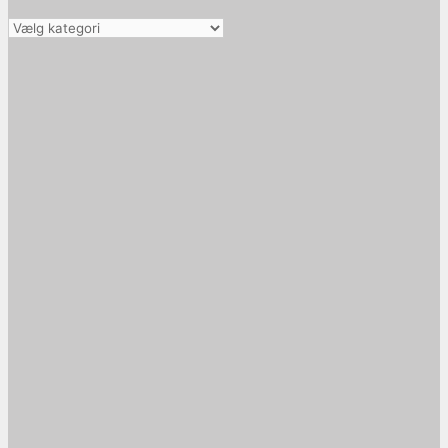
Vælg
kategori