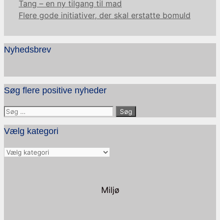
Tang – en ny tilgang til mad
Flere gode initiativer, der skal erstatte bomuld
Nyhedsbrev
Søg flere positive nyheder
Søg
efter:
Vælg kategori
Vælg
kategori
Miljø