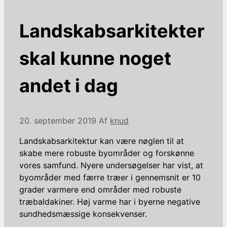
Landskabsarkitekter
skal kunne noget
andet i dag
20. september 2019
Af
knud
Landskabsarkitektur kan være nøglen til at
skabe mere robuste byområder og forskønne
vores samfund. Nyere undersøgelser har vist, at
byområder med færre træer i gennemsnit er 10
grader varmere end områder med robuste
træbaldakiner. Høj varme har i byerne negative
sundhedsmæssige konsekvenser.