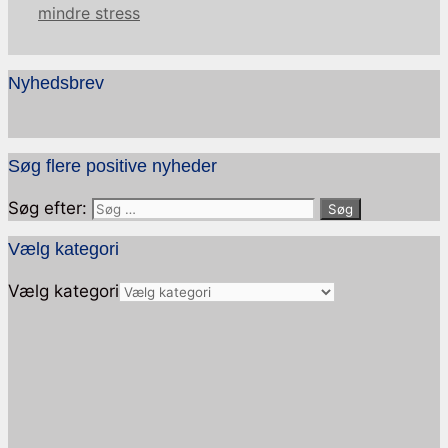
mindre stress
Nyhedsbrev
Søg flere positive nyheder
Søg efter:
Vælg kategori
Vælg kategori