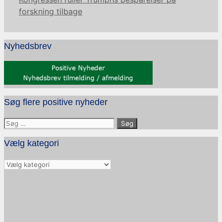
forskning tilbage
Nyhedsbrev
Søg flere positive nyheder
Søg
efter:
Vælg kategori
Vælg
kategori