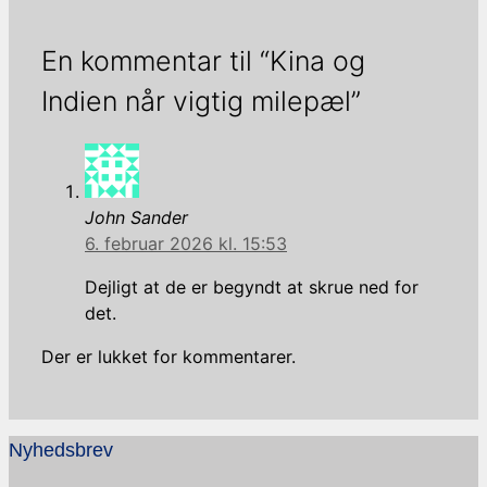
En kommentar til “Kina og
Indien når vigtig milepæl”
John Sander
6. februar 2026 kl. 15:53
Dejligt at de er begyndt at skrue ned for
det.
Der er lukket for kommentarer.
Nyhedsbrev