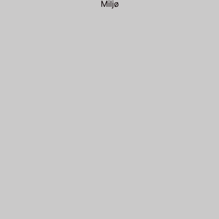
Miljø