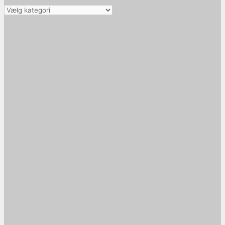
Vælg
kategori