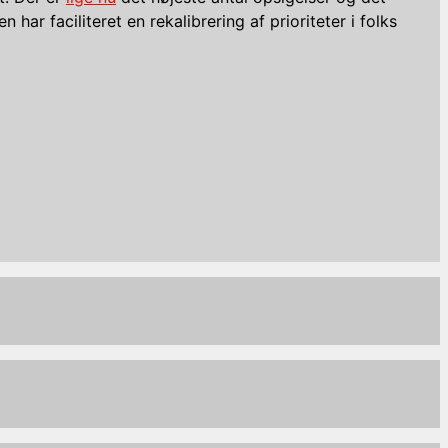
ar faciliteret en rekalibrering af prioriteter i folks