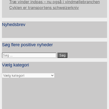
Træ vinder indpas – nu også i vindmøllebranchen
Cyklen er transportens schweizerkniv
Nyhedsbrev
Søg flere positive nyheder
Søg
efter:
Vælg kategori
Vælg
kategori