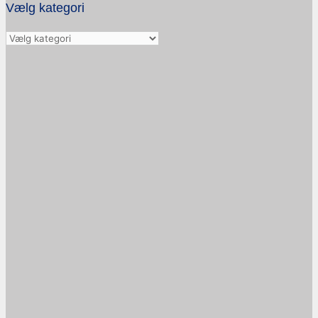
Vælg kategori
Vælg
kategori