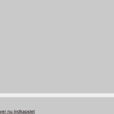
ver nu indkapslet