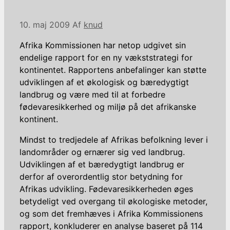
10. maj 2009
Af
knud
Afrika Kommissionen har netop udgivet sin
endelige rapport for en ny vækststrategi for
kontinentet. Rapportens anbefalinger kan støtte
udviklingen af et økologisk og bæredygtigt
landbrug og være med til at forbedre
fødevaresikkerhed og miljø på det afrikanske
kontinent.
Mindst to tredjedele af Afrikas befolkning lever i
landområder og ernærer sig ved landbrug.
Udviklingen af et bæredygtigt landbrug er
derfor af overordentlig stor betydning for
Afrikas udvikling. Fødevaresikkerheden øges
betydeligt ved overgang til økologiske metoder,
og som det fremhæves i Afrika Kommissionens
rapport, konkluderer en analyse baseret på 114