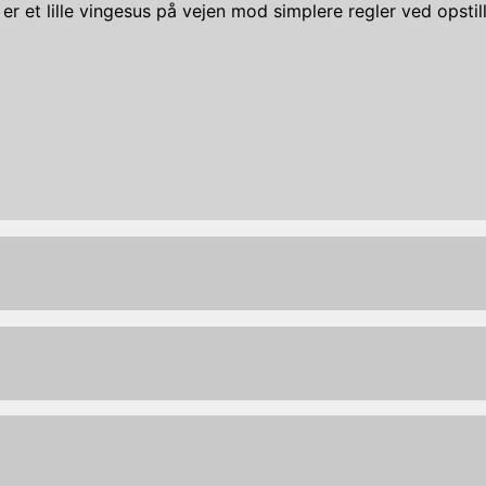
er et lille vingesus på vejen mod simplere regler ved opst