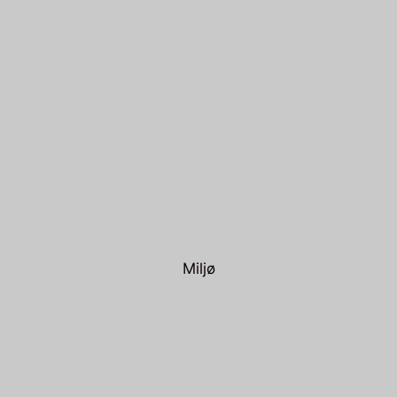
Miljø