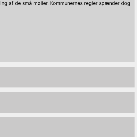
illing af de små møller. Kommunernes regler spænder dog