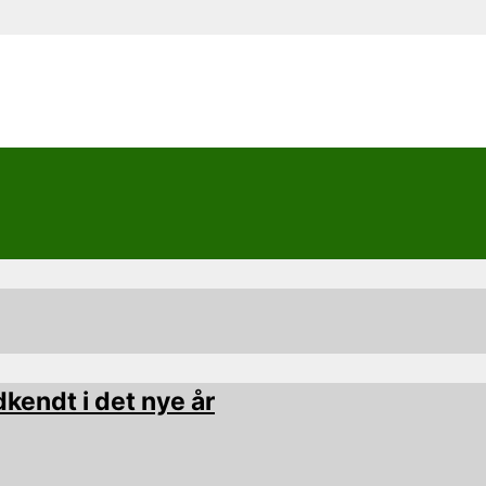
kendt i det nye år