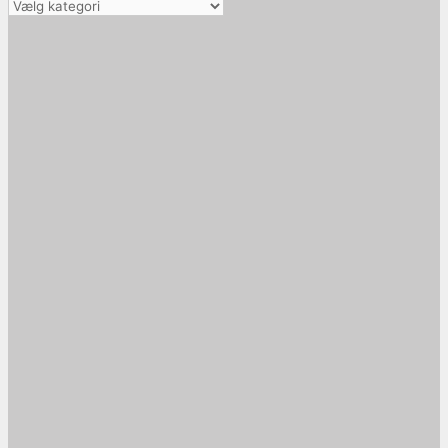
Vælg
kategori