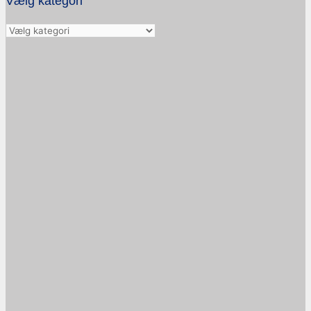
Vælg kategori
Vælg
kategori