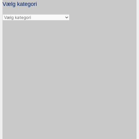
Vælg kategori
Vælg
kategori